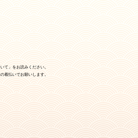
ついて」をお読みください。
便の着払いでお願いします。